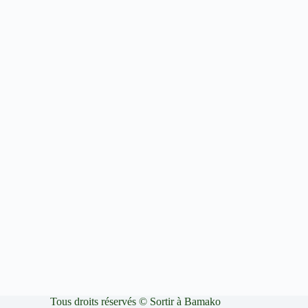
Tous droits réservés © Sortir à Bamako