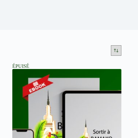
ÉPUISÉ